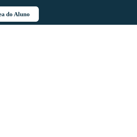
ea do Aluno