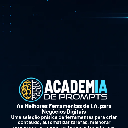
As Melhores Ferramentas de I.A. para
Negócios Digitais
Uma seleção prática de ferramentas para criar
conteúdo, automatizar tarefas, melhorar
processos, economizar tempo e transformar