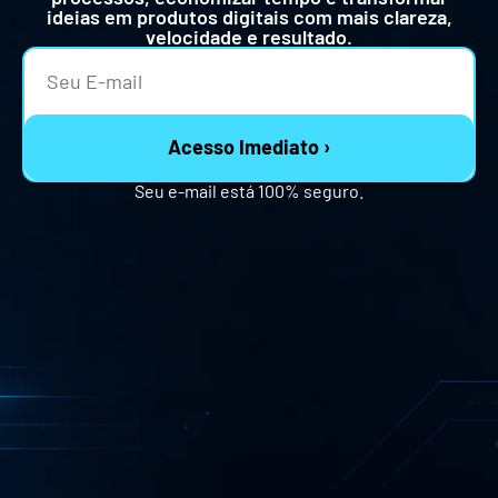
ideias em produtos digitais com mais clareza,
velocidade e resultado.
Acesso Imediato ›
Seu e-mail está 100% seguro.