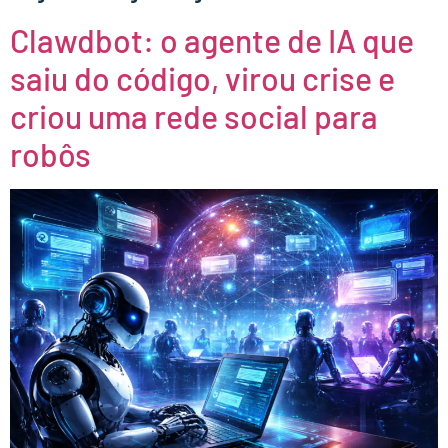
Clawdbot: o agente de IA que
saiu do código, virou crise e
criou uma rede social para
robôs