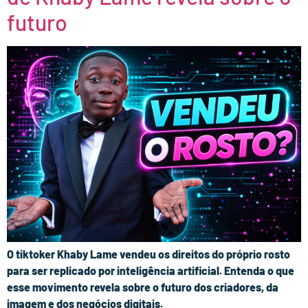
futuro
O tiktoker Khaby Lame vendeu os direitos do próprio rosto
para ser replicado por inteligência artificial. Entenda o que
esse movimento revela sobre o futuro dos criadores, da
imagem e dos negócios digitais.